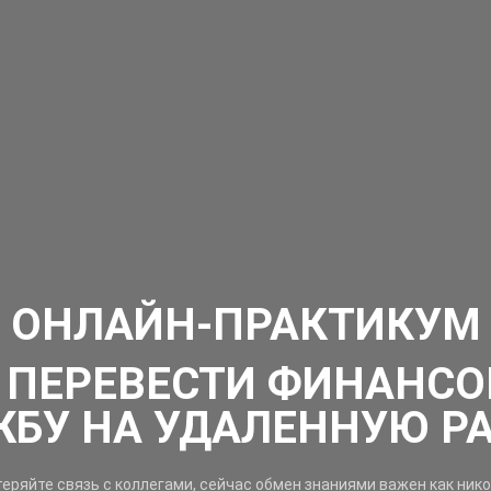
ОНЛАЙН-ПРАКТИКУМ
 ПЕРЕВЕСТИ ФИНАНС
БУ НА УДАЛЕННУЮ Р
теряйте связь с коллегами, сейчас обмен знаниями важен как нико