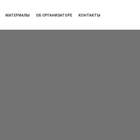
МАТЕРИАЛЫ
ОБ ОРГАНИЗАТОРЕ
КОНТАКТЫ