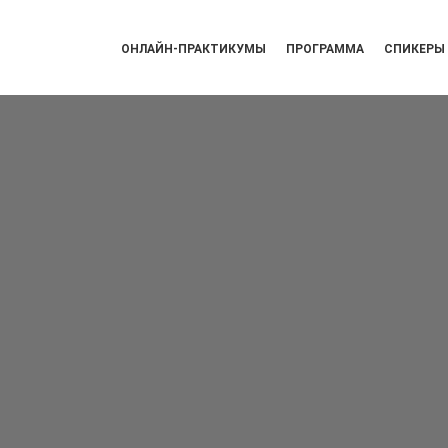
ОНЛАЙН-ПРАКТИКУМЫ
ПРОГРАММА
СПИКЕРЫ