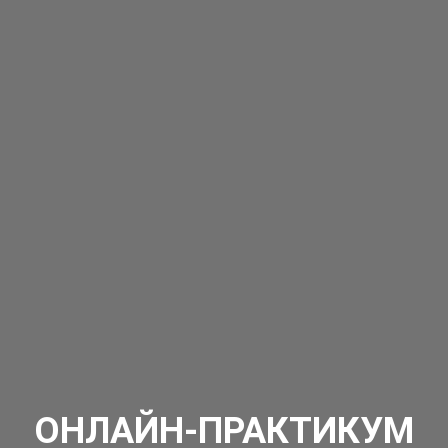
ОНЛАЙН-ПРАКТИКУМ