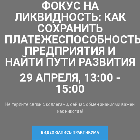
ФОКУС НА
ЛИКВИДНОСТЬ: КАК
СОХРАНИТЬ
ПЛАТЕЖЕСПОСОБНОСТ
ПРЕДПРИЯТИЯ И
НАЙТИ ПУТИ РАЗВИТИЯ
29 АПРЕЛЯ, 13:00 -
15:00
Не теряйте связь с коллегами, сейчас обмен знаниями важен
как никогда!
ВИДЕО-ЗАПИСЬ ПРАКТИКУМА